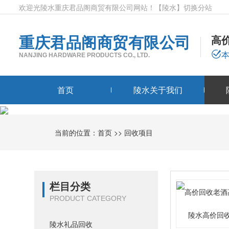
欢迎光陵水重庆君品阁商贸有限公司网站！
【陵水】
切换分站
重庆君品阁商贸有限公司
高
NANJING HARDWARE PRODUCTS CO., LTD.
首页
陵水关于我们
当前的位置：
首页
>>
回收项目
栏目分类
PRODUCT CATEGORY
陵水高价回
陵水礼品回收