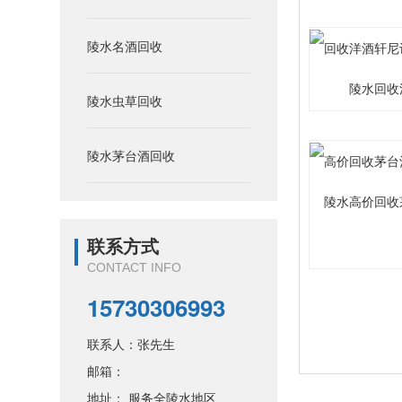
陵水名酒回收
陵水回收
陵水虫草回收
陵水茅台酒回收
陵水高价回收
联系方式
CONTACT INFO
15730306993
联系人：张先生
邮箱：
地址： 服务全陵水地区