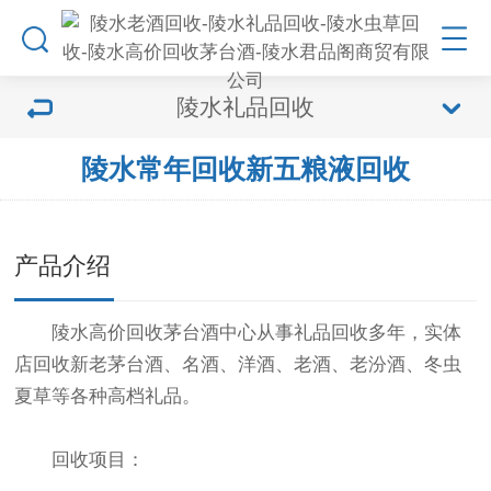
陵水礼品回收
陵水常年回收新五粮液回收
产品介绍
陵水高价回收茅台酒中心从事礼品回收多年，实体
店回收新老茅台酒、名酒、洋酒、老酒、老汾酒、冬虫
夏草等各种高档礼品。
回收项目：