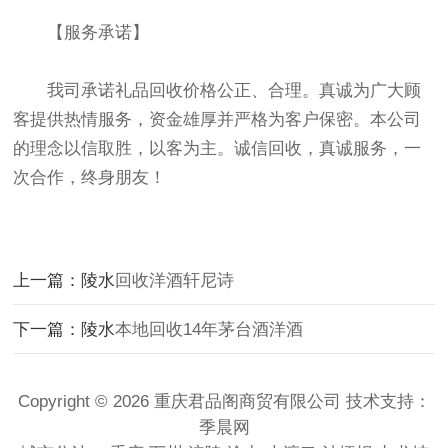
【服务承诺】
我司承诺礼品回收价格公正、合理。真诚为广大顾
客提供热情服务，资金雄厚并严格为客户保密。本公司
的理念以信取胜，以客为主。诚信回收，真诚服务，一
次合作，终身朋友！
上一篇：陵水
回收洋酒轩尼诗
下一篇：陵水
本地回收14年茅台酒洋酒
Copyright © 2026 重庆君品阁商贸有限公司 技术支持：
季晨网