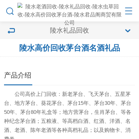
陵水礼品回收
陵水高价回收茅台酒名酒礼品
产品介绍
公司高价上门回收：新老茅台、飞天茅台、五星茅
台、地方茅台、葵花茅台、茅台15年、茅台30年、茅台
50年、茅台80年礼盒等；地方营茅台，生肖茅台、等各
种纪念茅台酒；五粮液、等高档白酒、红酒、洋酒、名
酒、老酒、陈年老酒等各种高档礼品；以及购物卡、消