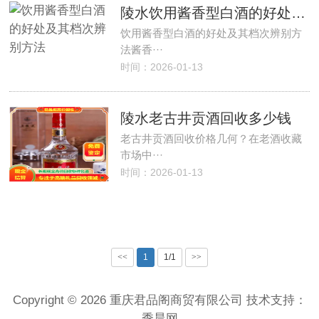
陵水饮用酱香型白酒的好处及其档次辨别方法
饮用酱香型白酒的好处及其档次辨别方
法酱香···
时间：2026-01-13
陵水老古井贡酒回收多少钱
老古井贡酒回收价格几何？在老酒收藏
市场中···
时间：2026-01-13
<<
1
1/1
>>
Copyright © 2026 重庆君品阁商贸有限公司 技术支持：
季晨网