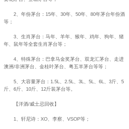
2、年份茅台：15年、30年、50年、80年茅台年份酒
等；
3、生肖茅台：马年、羊年、猴年、鸡年、狗年、猪
年、鼠年等全套生肖茅台等；
4、特殊茅台：巴拿马金奖茅台、双龙汇茅台、走进
澳洲/非洲茅台、金桂叶茅台、粤五羊茅台等等；
5、大容量茅台：1.5L、2.5L、3L、5L、6L、3斤、5
斤、6斤、10斤、12斤装茅台等。
【洋酒/威士忌回收】
1、轩尼诗：XO、李察、VSOP等；