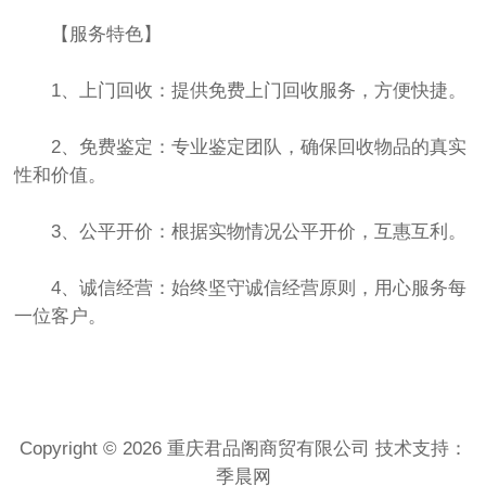
【服务特色】
1、上门回收：提供免费上门回收服务，方便快捷。
2、免费鉴定：专业鉴定团队，确保回收物品的真实
性和价值。
3、公平开价：根据实物情况公平开价，互惠互利。
4、诚信经营：始终坚守诚信经营原则，用心服务每
一位客户。
Copyright © 2026 重庆君品阁商贸有限公司 技术支持：
季晨网