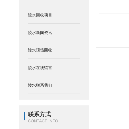
陵水回收项目
陵水新闻资讯
陵水现场回收
陵水在线留言
陵水联系我们
联系方式
CONTACT INFO