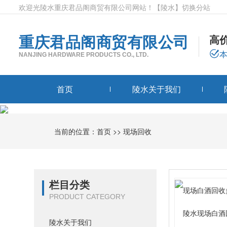
欢迎光陵水重庆君品阁商贸有限公司网站！
【陵水】
切换分站
重庆君品阁商贸有限公司
高
NANJING HARDWARE PRODUCTS CO., LTD.
首页
陵水关于我们
当前的位置：
首页
>>
现场回收
栏目分类
PRODUCT CATEGORY
陵水现场白酒
陵水关于我们